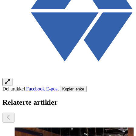
Del artikkel
Facebook
E-post
Kopier lenke
Relaterte artikler