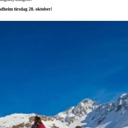
ndheim tirsdag 28. oktober!