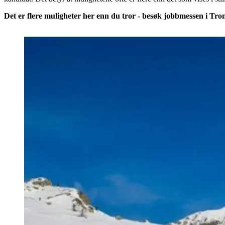
Det er flere muligheter her enn du tror - besøk jobbmessen i Tro