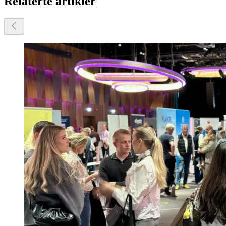
Relaterte artikler